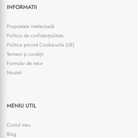
INFORMATII
Proprietate intelectuală
Politica de confidențialitate
Politica privind Cookie-urile (UE)
Termeni și condiții
Formular de retur
Noutati
MENIU UTIL
Contul meu
Blog