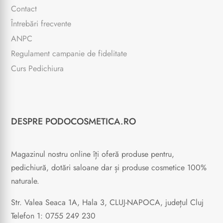
Contact
Întrebări frecvente
ANPC
Regulament campanie de fidelitate
Curs Pedichiura
DESPRE PODOCOSMETICA.RO
Magazinul nostru online îți oferă produse pentru,
pedichiură, dotări saloane dar și produse cosmetice 100%
naturale.
Str. Valea Seaca 1A, Hala 3, CLUJ-NAPOCA, județul Cluj
Telefon 1: 0755 249 230