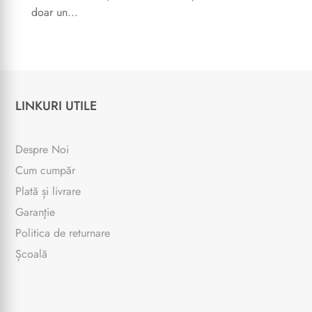
doar un...
LINKURI UTILE
Despre Noi
Cum cumpăr
Plată și livrare
Garanţie
Politica de returnare
Școală